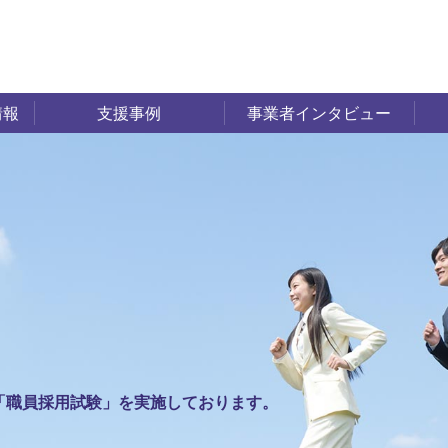
情報
支援事例
事業者インタビュー
「職員採用試験」を実施しております。