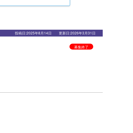
投稿日:2025年8月14日 更新日:2026年3月31日
募集終了