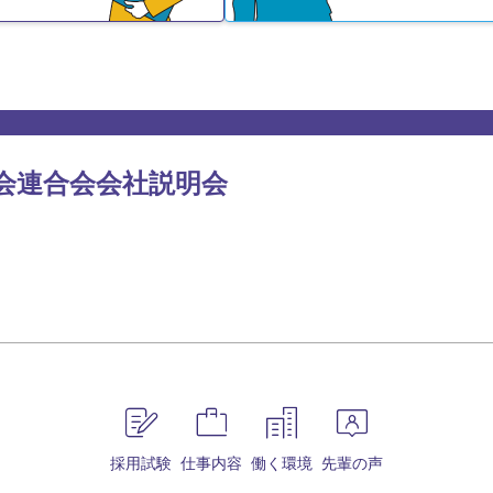
会連合会会社説明会
採用試験
仕事内容
働く環境
先輩の声