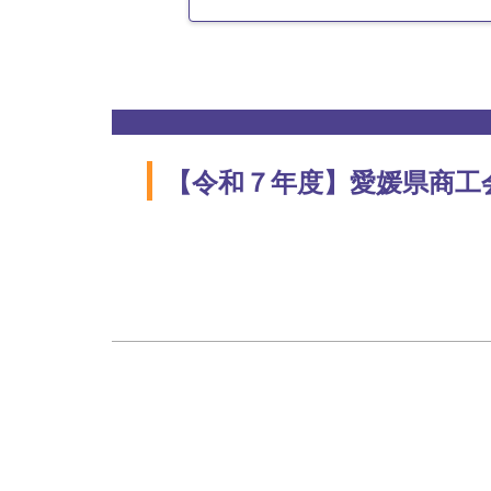
【令和７年度】愛媛県商工