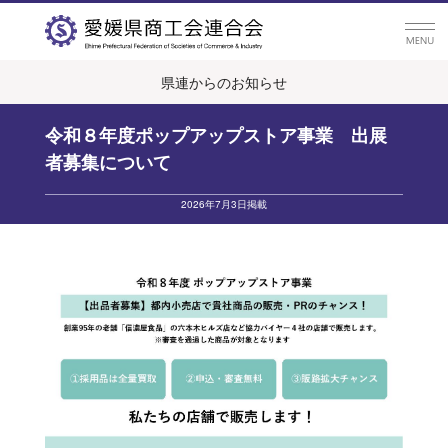
県連からのお知らせ
令和８年度ポップアップストア事業 出展
者募集について
2026年7月3日掲載