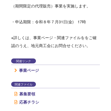
（期間限定の代理販売）事業を実施します。
・申込期限：令和８年７月31日(金) 17時
※詳しくは、事業ページ・関連ファイルををご確
認のうえ、地元商工会にお問合せください。
関連リンク
事業ページ
関連ファイル
募集要領
応募チラシ