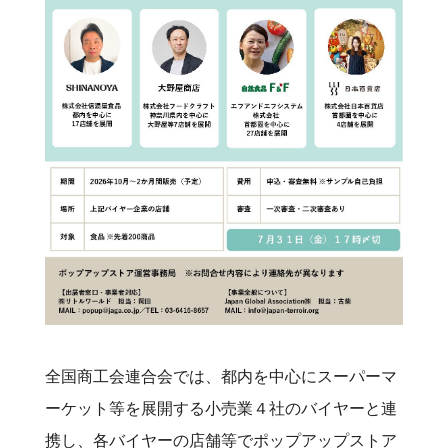
全国商工会連合会では、都内を中心にスーパーマ
ーケット等を展開する小売業４社のバイヤーと連
携し、各バイヤーの店舗等でポップアップストア