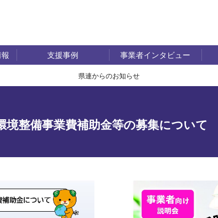
情報
支援事例
事業者インタビュー
県連からのお知らせ
環境整備事業費補助金等の募集について