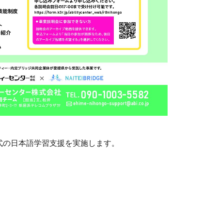
式の日本語学習支援を実施します。