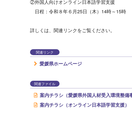
②外国人向けオンライン日本語学習支援
日程：令和８年６月25日（木）14時～15時
詳しくは、関連リンクをご覧ください。
関連リンク
愛媛県ホームページ
関連ファイル
案内チラシ（愛媛県外国人材受入環境整備
案内チラシ（オンライン日本語学習支援）