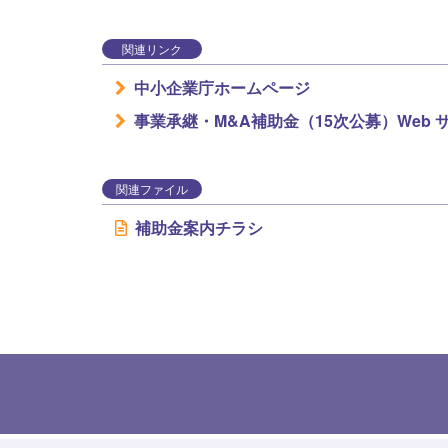
関連リンク
中小企業庁ホームページ
事業承継・M&A補助金（15次公募）Web 
関連ファイル
補助金案内チラシ