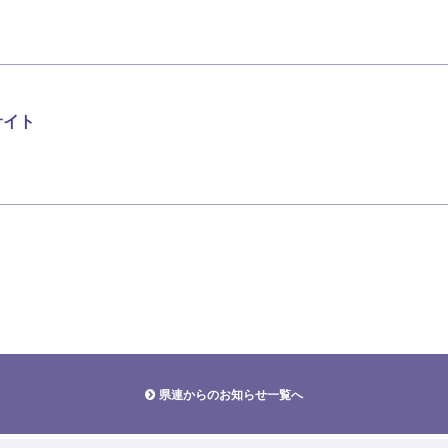
サイト
県連からのお知らせ一覧へ