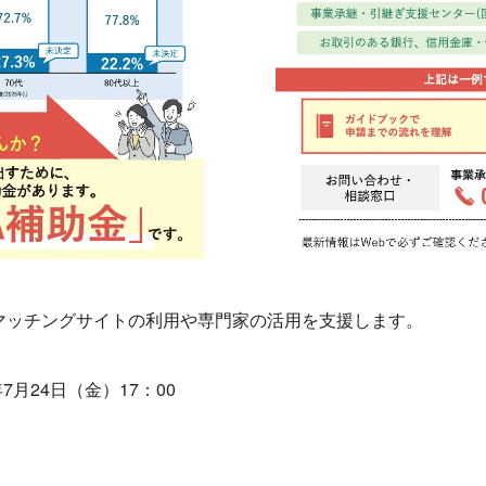
マッチングサイトの利用や専門家の活用を支援します。
月24日（金）17：00