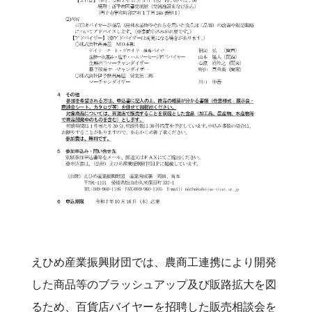
えひめ産業振興財団では、農商工連携により開発
した商品等のブラッシュアップ及び販路拡大を図
るため、百貨店バイヤーを招聘した販売相談会を