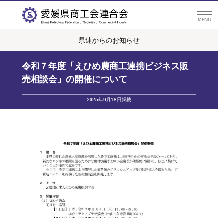
県連からのお知らせ
令和７年度「えひめ農商工連携ビジネス販
売相談会」の開催について
2025年9月18日掲載