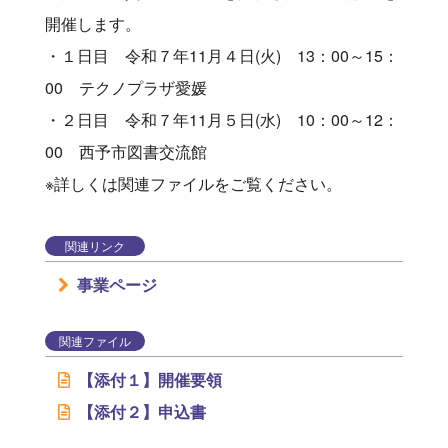
開催します。
・１日目 令和７年11月４日(火) 13：00～15：
00 テクノプラザ愛媛
・２日目 令和７年11月５日(水) 10：00～12：
00 西予市図書交流館
※詳しくは関連ファイルをご覧ください。
関連リンク
事業ページ
関連ファイル
【添付１】開催要領
【添付２】申込書