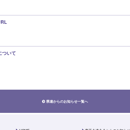
RL
について
県連からのお知らせ一覧へ