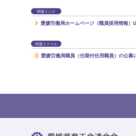
関連リンク
愛媛労働局ホームページ（職員採用情報）U
関連ファイル
愛媛労働局職員（任期付任用職員）の公募