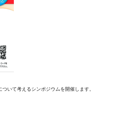
について考えるシンポジウムを開催します。