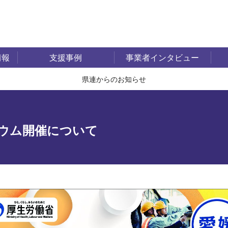
情報
支援事例
事業者インタビュー
県連からのお知らせ
ウム開催について