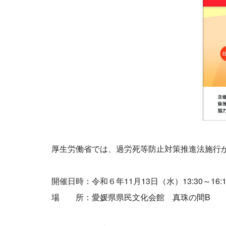
厚生労働省では、過労死等防止対策推進法施行
開催日時：令和６年11月13日（水）13:30～16:1
場 所：愛媛県県民文化会館 真珠の間B