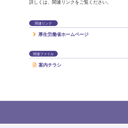
詳しくは、関連リンクをご覧ください。
関連リンク
厚生労働省ホームページ
関連ファイル
案内チラシ