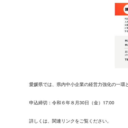
愛媛県では、県内中小企業の経営力強化の一環
申込締切：令和６年８月30日（金）17:00
詳しくは、関連リンクをご覧ください。