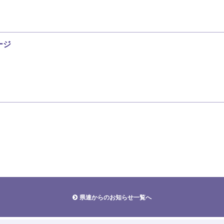
ージ
県連からのお知らせ一覧へ