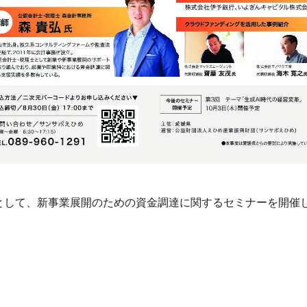
として、新事業展開のための資金調達に関するセミナーを開催