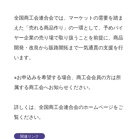
全国商工会連合会では、マーケットの需要を踏ま
えた「売れる商品作り」の一環として、予めバイ
ヤー企業の売り場で取り扱うことを前提に、商品
開発・改良から販路開拓まで一気通貫の支援を行
います。
※お申込みを希望する場合、商工会会員の方は所
属する商工会へお知らせください。
詳しくは、全国商工会連合会のホームページをご
覧ください。
関連リンク