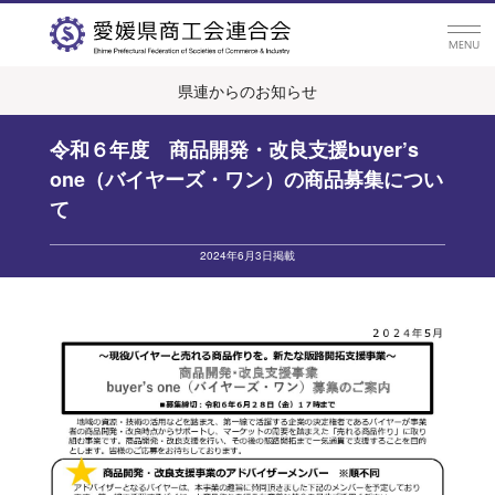
県連からのお知らせ
令和６年度 商品開発・改良支援buyer’s
one（バイヤーズ・ワン）の商品募集につい
て
2024年6月3日掲載