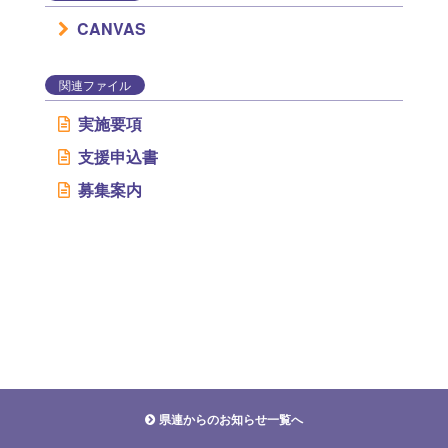
CANVAS
関連ファイル
実施要項
支援申込書
募集案内
県連からのお知らせ一覧へ