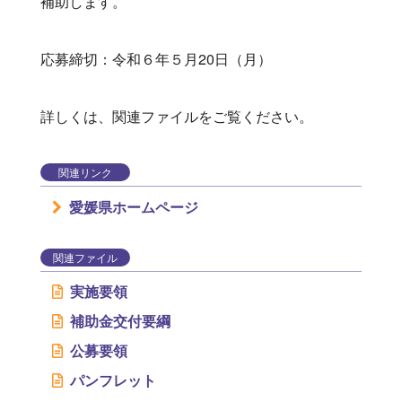
補助します。
応募締切：令和６年５月20日（月）
詳しくは、関連ファイルをご覧ください。
関連リンク
愛媛県ホームページ
関連ファイル
実施要領
補助金交付要綱
公募要領
パンフレット