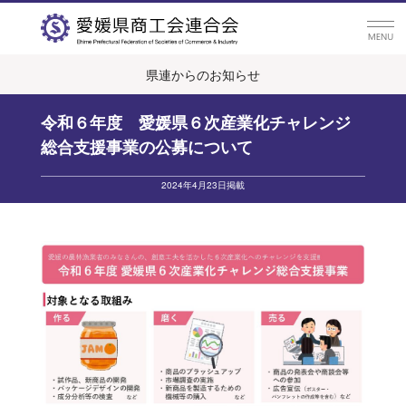
県連からのお知らせ
令和６年度 愛媛県６次産業化チャレンジ
総合支援事業の公募について
2024年4月23日掲載