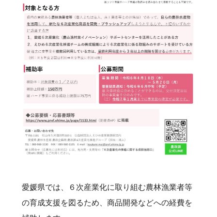
愛媛県では、６次産業化に取り組む農林漁業者等
の育成支援を図るため、商品開発などへの経費を