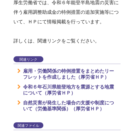
厚生労働省では、令和６年能登半島地震の災害に
伴う雇用調整助成金の特例措置の追加実施等につ
いて、ＨＰにて情報掲載を行っています。
詳しくは、関連リンクをご覧ください。
関連リンク
雇用・労働関係の特例措置をまとめたリー
フレットを作成しました（厚労省ＨＰ）
令和６年石川県能登地方を震源とする地震
について（厚労省ＨＰ）
自然災害が発生した場合の支援や制度につ
いて（労働基準関係）（厚労省ＨＰ）
関連ファイル