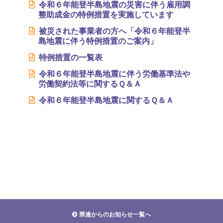
令和６年能登半島地震の災害に伴う雇用調
整助成金の特例措置を実施しています
被災された事業者の方へ「令和６年能登半
島地震に伴う特例措置のご案内」
特例措置の一覧表
令和６年能登半島地震に伴う労働基準法や
労働契約法等に関するＱ＆Ａ
令和６年能登半島地震に関するＱ＆Ａ
県連からのお知らせ一覧へ