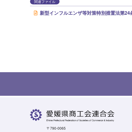
関連ファイル
新型インフルエンザ等対策特別措置法第24
〒790-0065