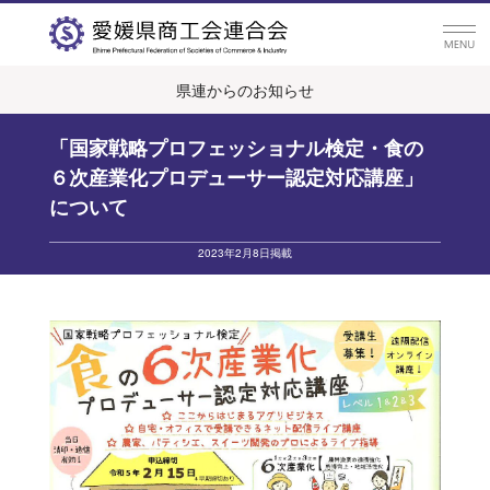
県連からのお知らせ
「国家戦略プロフェッショナル検定・食の
６次産業化プロデューサー認定対応講座」
について
2023年2月8日掲載