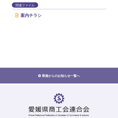
関連ファイル
案内チラシ
県連からのお知らせ一覧へ