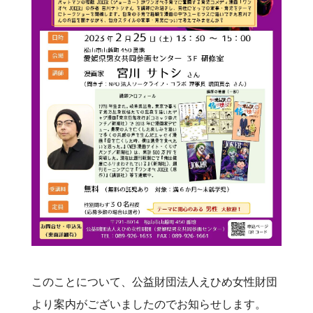
このことについて、公益財団法人えひめ女性財団
より案内がございましたのでお知らせします。