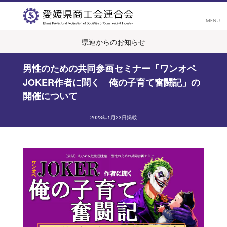
県連からのお知らせ
男性のための共同参画セミナー「ワンオペ
JOKER作者に聞く 俺の子育て奮闘記」の
開催について
2023年1月23日掲載