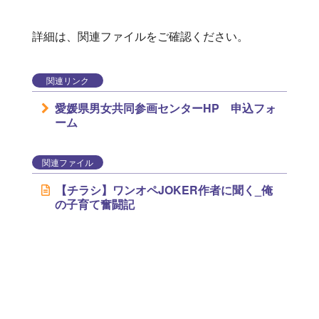
詳細は、関連ファイルをご確認ください。
関連リンク
愛媛県男女共同参画センターHP 申込フォ
ーム
関連ファイル
【チラシ】ワンオペJOKER作者に聞く_俺
の子育て奮闘記