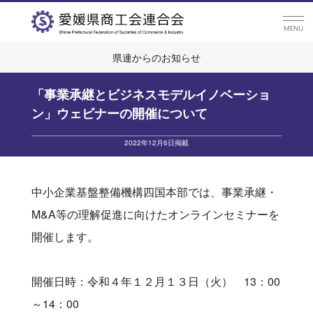
県連からのお知らせ
「事業承継とビジネスモデルイノベーショ
ン」ウェビナーの開催について
2022年12月6日掲載
中小企業基盤整備機構四国本部では、事業承継・
M&A等の理解促進に向けたオンラインセミナーを
開催します。
開催日時：令和４年１２月１３日（火） 13：00
～14：00