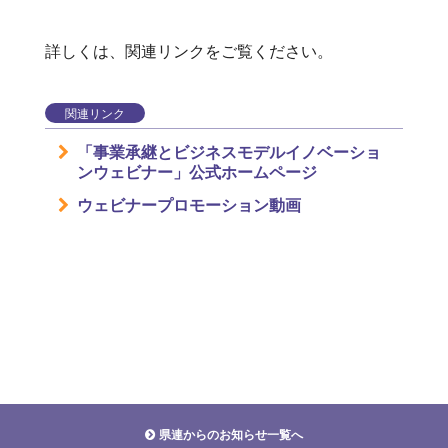
詳しくは、関連リンクをご覧ください。
関連リンク
「事業承継とビジネスモデルイノベーショ
ンウェビナー」公式ホームページ
ウェビナープロモーション動画
県連からのお知らせ一覧へ