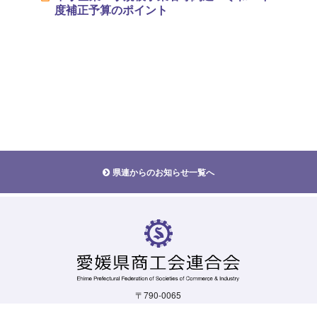
度補正予算のポイント
県連からのお知らせ一覧へ
〒790-0065
愛媛県松山市宮西一丁目5-19