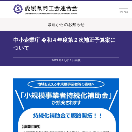
県連からのお知らせ
中小企業庁 令和４年度第２次補正予算案に
ついて
2022年11月18日掲載