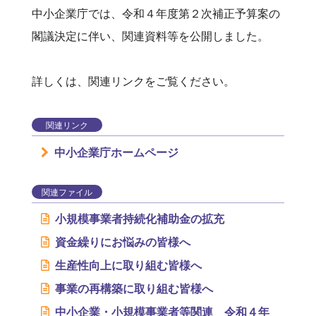
中小企業庁では、令和４年度第２次補正予算案の
閣議決定に伴い、関連資料等を公開しました。
詳しくは、関連リンクをご覧ください。
関連リンク
中小企業庁ホームページ
関連ファイル
小規模事業者持続化補助金の拡充
資金繰りにお悩みの皆様へ
生産性向上に取り組む皆様へ
事業の再構築に取り組む皆様へ
中小企業・小規模事業者等関連 令和４年