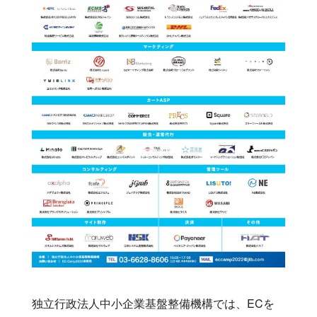
独立行政法人中小企業基盤整備機構では、ECを