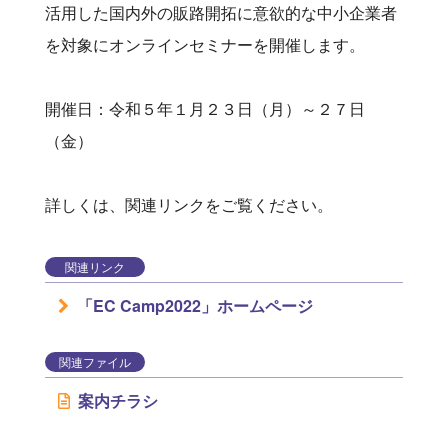
活用した国内外の販路開拓に意欲的な中小企業者
を対象にオンラインセミナーを開催します。
開催日：令和５年１月２３日（月）～２７日
（金）
詳しくは、関連リンクをご覧ください。
関連リンク
「EC Camp2022」ホームページ
関連ファイル
案内チラシ