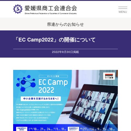
県連からのお知らせ
「EC Camp2022」の開催について
2022年9月30日掲載