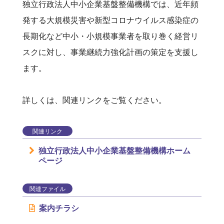
独立行政法人中小企業基盤整備機構では、近年頻
発する大規模災害や新型コロナウイルス感染症の
長期化など中小・小規模事業者を取り巻く経営リ
スクに対し、事業継続力強化計画の策定を支援し
ます。
詳しくは、関連リンクをご覧ください。
関連リンク
独立行政法人中小企業基盤整備機構ホーム
ページ
関連ファイル
案内チラシ