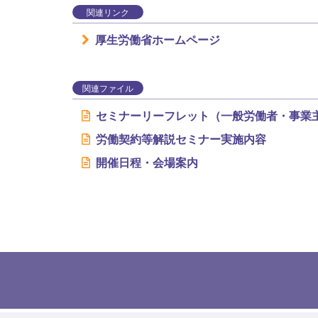
関連リンク
厚生労働省ホームページ
関連ファイル
セミナーリーフレット（一般労働者・事業
労働契約等解説セミナー実施内容
開催日程・会場案内