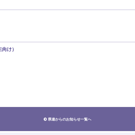
主向け）
県連からのお知らせ一覧へ