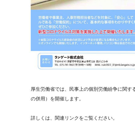
厚生労働省では、民事上の個別労働紛争に関す
の併用）を開催します。
詳しくは、関連リンクをご覧ください。