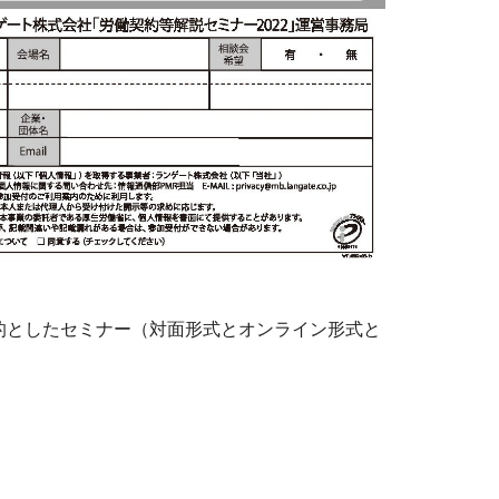
的としたセミナー（対面形式とオンライン形式と