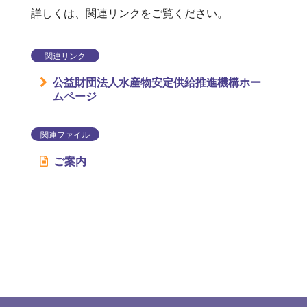
詳しくは、関連リンクをご覧ください。
関連リンク
公益財団法人水産物安定供給推進機構ホー
ムページ
関連ファイル
ご案内