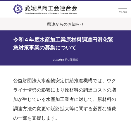
県連からのお知らせ
令和４年度水産加工業原材料調達円滑化緊
急対策事業の募集について
2022年6月9日掲載
公益財団法人水産物安定供給推進機構では、ウク
ライナ情勢の影響により原材料の調達コストの増
加が生じている水産加工業者に対して、原材料の
調達方法の変更や販路拡大等に関する必要な経費
の一部を支援します。