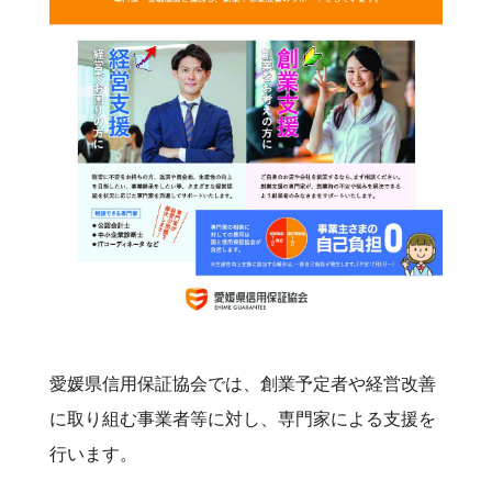
愛媛県信用保証協会では、創業予定者や経営改善
に取り組む事業者等に対し、専門家による支援を
行います。