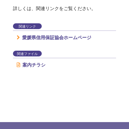
詳しくは、関連リンクをご覧ください。
関連リンク
愛媛県信用保証協会ホームページ
関連ファイル
案内チラシ