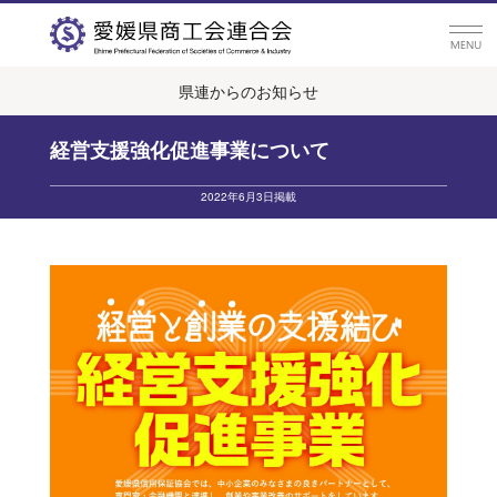
県連からのお知らせ
経営支援強化促進事業について
2022年6月3日掲載