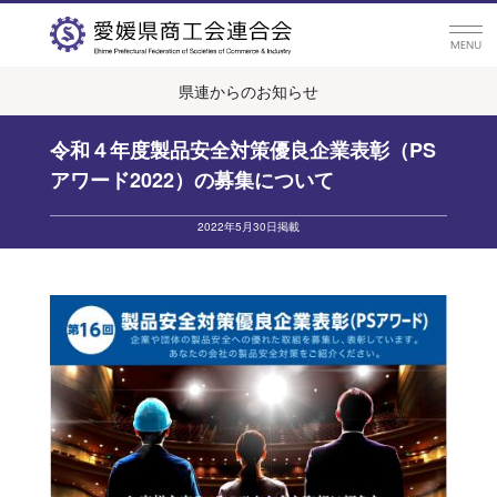
県連からのお知らせ
令和４年度製品安全対策優良企業表彰（PS
アワード2022）の募集について
2022年5月30日掲載