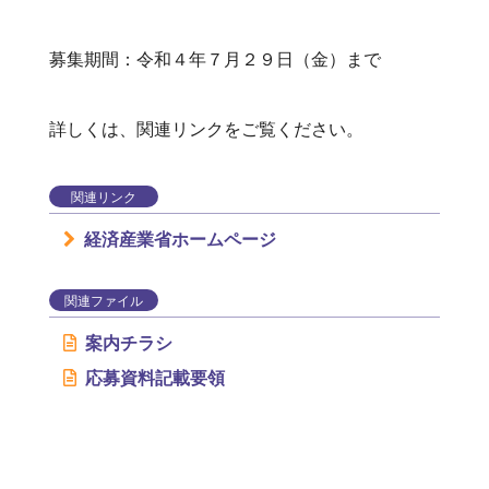
募集期間：令和４年７月２９日（金）まで
詳しくは、関連リンクをご覧ください。
関連リンク
経済産業省ホームページ
関連ファイル
案内チラシ
応募資料記載要領