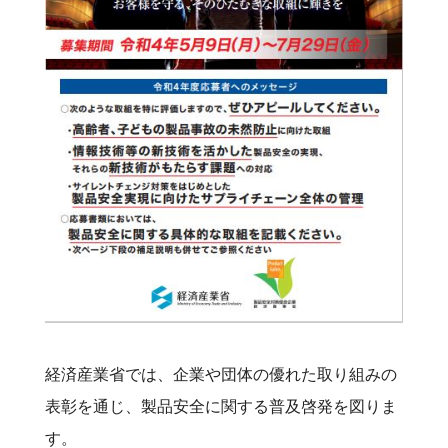
経済産業省では、企業や団体の優れた取り組みの
表彰を通じ、製品安全に関する普及啓発を図りま
す。