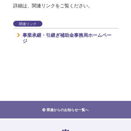
詳細は、関連リンクをご覧ください。
関連リンク
事業承継・引継ぎ補助金事務局ホームペー
ジ
県連からのお知らせ一覧へ