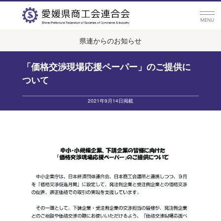
県連からのお知らせ
「価格交渉現場応援ペーパー」のご提供に
ついて
2021年9月14日掲載