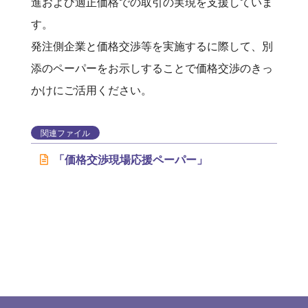
進および適正価格での取引の実現を支援していま
す。
発注側企業と価格交渉等を実施するに際して、別
添のペーパーをお示しすることで価格交渉のきっ
かけにご活用ください。
関連ファイル
「価格交渉現場応援ペーパー」