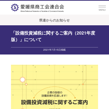
県連からのお知らせ
「設備投資減税に関するご案内（2021年度
版）」について
2021年7月15日掲載