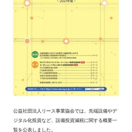
公益社団法人リース事業協会では、先端設備やデ
ジタル化投資など、設備投資減税に関する概要一
覧を公表しました。