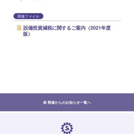
関連ファイル
設備投資減税に関するご案内（2021年度
版）
県連からのお知らせ一覧へ