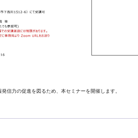
報発信力の促進を図るため、本セミナーを開催します。