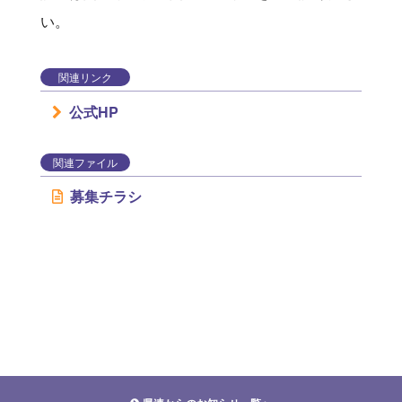
い。
関連リンク
公式HP
関連ファイル
募集チラシ