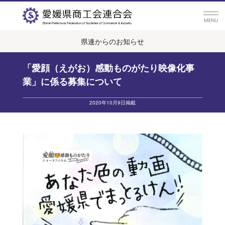
県連からのお知らせ
「愛顔（えがお）感動ものがたり映像化事
業」に係る募集について
2020年10月9日掲載