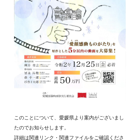
このことについて、愛媛県より案内がございまし
たのでお知らせします。
詳細は関連リンク・関連ファイルをご確認くださ