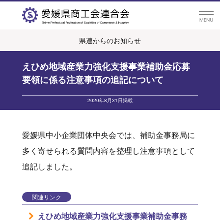
県連からのお知らせ
えひめ地域産業力強化支援事業補助金応募
要領に係る注意事項の追記について
2020年8月31日掲載
愛媛県中小企業団体中央会では、補助金事務局に
多く寄せられる質問内容を整理し注意事項として
追記しました。
関連リンク
えひめ地域産業力強化支援事業補助金事務